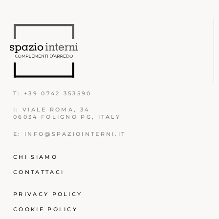
T: +39 0742 353590
I: VIALE ROMA, 34
06034 FOLIGNO PG, ITALY
E: INFO@SPAZIOINTERNI.IT
CHI SIAMO
CONTATTACI
PRIVACY POLICY
COOKIE POLICY