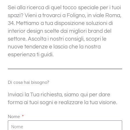
Sei alla ricerca di quel tocco speciale per i tuoi
spazi? Vieni a trovarci a Foligno, in viale Roma,
34. Mettiamo a tua disposizione soluzioni di
interior design scelte dai migliori brand del
settore. Ascolta i nostri consigli, scopri le
nuove tendenze e lascia che la nostra
esperienza ti guidi.
Di cosa hai bisogno?
Inviaci la Tua richiesta, siamo qui per dare
forma ai tuoi sogni e realizzare la tua visione.
Nome