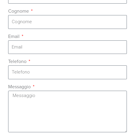
Cognome
Email
Telefono
Messaggio